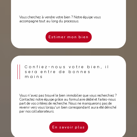
Vous cherchez à vendre votre bien ? Notre équipe vous
accompagne tout au long du processus.
Estimer mon bien
Confiez-nous votre bien, il
sera entre de bonnes
mains
Vous n'avez pas trouvé le bien immobilier que vous recherchiez ?
Contactez notre équipe grâce au formulaire dédié et faites-nous
part de vos critères de recherche. Nous ne manquerons pas de
revenir vers vous lorsqu'un bien correspondant aura été déniché
par nos collaborateurs.
En savoir plus