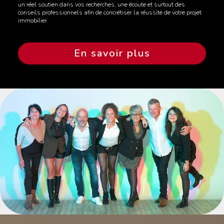
un réel soutien dans vos recherches, une écoute et surtout des
conseils professionnels afin de concrétiser la réussite de votre projet
immobilier.
En savoir plus