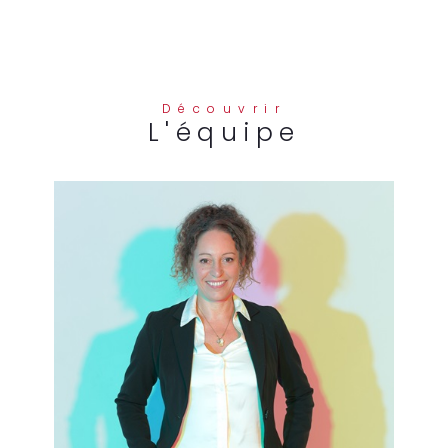
Découvrir
l'équipe