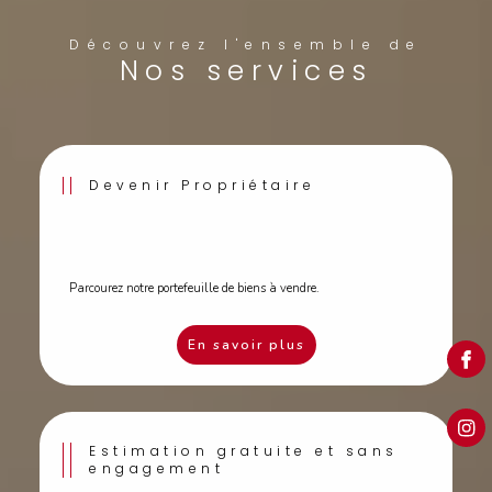
Découvrez l'ensemble de
nos services
Devenir Propriétaire
Parcourez notre portefeuille de biens à vendre.
En savoir plus
Estimation gratuite et sans
engagement