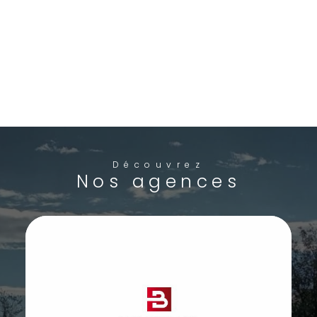
Découvrez
Nos agences