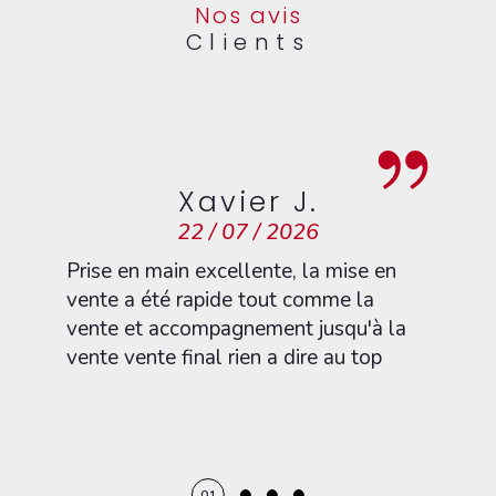
Xavier J.
22 / 07 / 2026
Prise en main excellente, la mise en
vente a été rapide tout comme la
vente et accompagnement jusqu'à la
vente vente final rien a dire au top
01