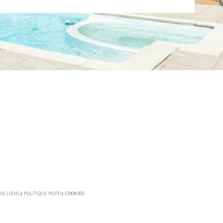
OS LIENS
POLITIQUE RGPD
COOKIES