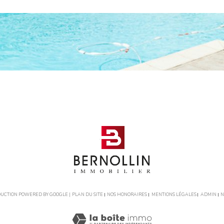
ADUCTION POWERED BY GOOGLE |
PLAN DU SITE
NOS HONORAIRES
MENTIONS LÉGALES
ADMIN
N