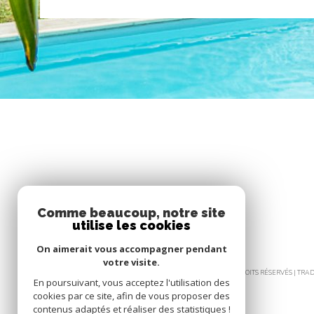
Comme beaucoup, notre site
utilise les cookies
On aimerait vous accompagner pendant
votre visite.
© 2026 | TOUS DROITS RÉSERVÉS | TR
En poursuivant, vous acceptez l'utilisation des
cookies par ce site, afin de vous proposer des
contenus adaptés et réaliser des statistiques !